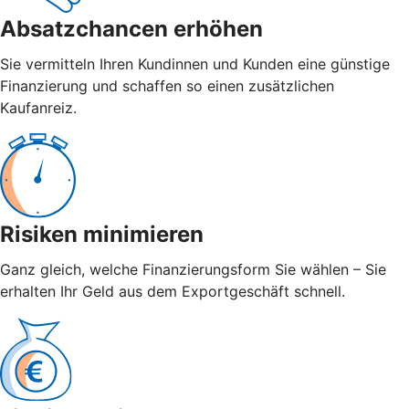
Absatzchancen erhöhen
Sie vermitteln Ihren Kundinnen und Kunden eine günstige
Finanzierung und schaffen so einen zusätzlichen
Kaufanreiz.
Risiken minimieren
Ganz gleich, welche Finanzierungsform Sie wählen – Sie
erhalten Ihr Geld aus dem Exportgeschäft schnell.