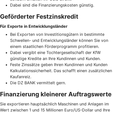
Dabei sind die Finanzierungskosten günstig.
Geförderter Festzinskredit
Für Exporte in Entwicklungsländer
Bei Exporten von Investitionsgütern in bestimmte
Schwellen- und Entwicklungsländer können Sie von
einem staatlichen Förderprogramm profitieren.
Dabei vergibt eine Tochtergesellschaft der KfW
günstige Kredite an Ihre Kundinnen und Kunden.
Feste Zinssätze geben Ihren Kundinnen und Kunden
Kalkulationssicherheit. Das schafft einen zusätzlichen
Kaufanreiz.
Die DZ BANK vermittelt gern.
Finanzierung kleinerer Auftragswerte
Sie exportieren hauptsächlich Maschinen und Anlagen im
Wert zwischen 1 und 15 Millionen Euro/US-Dollar und Ihre