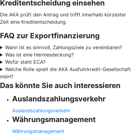
Kreditentscheidung einsehen
Die AKA prüft den Antrag und trifft innerhalb kürzester
Zeit eine Kreditentscheidung.
FAQ zur Exportfinanzierung
Wann ist es sinnvoll, Zahlungsziele zu vereinbaren?
Was ist eine Hermesdeckung?
Wofür steht ECA?
Welche Rolle spielt die AKA Ausfuhrkredit-Gesellschaft
mbH?
Das könnte Sie auch interessieren
Auslandszahlungsverkehr
Auslandszahlungsverkehr
Währungsmanagement
Währungsmanagement