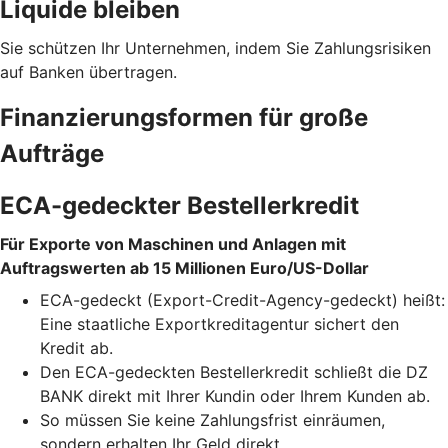
Liquide bleiben
Sie schützen Ihr Unternehmen, indem Sie Zahlungsrisiken
auf Banken übertragen.
Finanzierungsformen für große
Aufträge
ECA-gedeckter Bestellerkredit
Für Exporte von Maschinen und Anlagen mit
Auftragswerten ab 15 Millionen Euro/US-Dollar
ECA-gedeckt (Export-Credit-Agency-gedeckt) heißt:
Eine staatliche Exportkreditagentur sichert den
Kredit ab.
Den ECA-gedeckten Bestellerkredit schließt die DZ
BANK direkt mit Ihrer Kundin oder Ihrem Kunden ab.
So müssen Sie keine Zahlungsfrist einräumen,
sondern erhalten Ihr Geld direkt.