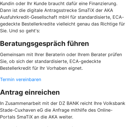
Kundin oder Ihr Kunde braucht dafür eine Finanzierung.
Dann ist die digitale Antragsstrecke SmaTiX der AKA
Ausfuhrkredit-Gesellschaft mbH für standardisierte, ECA-
gedeckte Bestellerkredite vielleicht genau das Richtige für
Sie. Und so geht's:
Beratungsgespräch führen
Gemeinsam mit Ihrer Beraterin oder Ihrem Berater prüfen
Sie, ob sich der standardisierte, ECA-gedeckte
Bestellerkredit für Ihr Vorhaben eignet.
Termin vereinbaren
Antrag einreichen
In Zusammenarbeit mit der DZ BANK reicht Ihre Volksbank
Stade-Cuxhaven eG die Anfrage mithilfe des Online-
Portals SmaTiX an die AKA weiter.