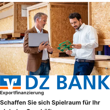
Exportfinanzierung
Schaffen Sie sich Spielraum für Ihr