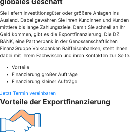
globales Geschäft
Sie liefern Investitionsgüter oder größere Anlagen ins
Ausland. Dabei gewähren Sie Ihren Kundinnen und Kunden
mittlere bis lange Zahlungsziele. Damit Sie schnell an Ihr
Geld kommen, gibt es die Exportfinanzierung. Die DZ
BANK, eine Partnerbank in der Genossenschaftlichen
FinanzGruppe Volksbanken Raiffeisenbanken, steht Ihnen
dabei mit ihrem Fachwissen und ihren Kontakten zur Seite.
Vorteile
Finanzierung großer Aufträge
Finanzierung kleiner Aufträge
Jetzt Termin vereinbaren
Vorteile der Exportfinanzierung