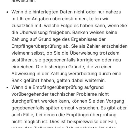
abweichen.
Wenn die hinterlegten Daten nicht oder nur nahezu
mit Ihren Angaben übereinstimmen, teilen wir
zusätzlich mit, welche Folge es haben kann, wenn Sie
die Überweisung freigeben. Banken weisen keine
Zahlung auf Grundlage des Ergebnisses der
Empfängerüberprüfung ab. Sie als Zahler entscheiden
vielmehr selbst, ob Sie die Überweisung trotzdem
ausführen, sie gegebenenfalls korrigieren oder neu
einreichen. Die bisherigen Gründe, die zu einer
Abweisung in der Zahlungsverarbeitung durch eine
Bank geführt haben, gelten dabei weiterhin.
Wenn die Empfängerüberprüfung aufgrund
vorübergehender technischer Probleme nicht
durchgeführt werden kann, können Sie den Vorgang
gegebenenfalls später erneut versuchen. Es gibt aber
auch Fälle, bei denen die Empfängerüberprüfung
nicht möglich ist. Dies ist beispielsweise der Fall,