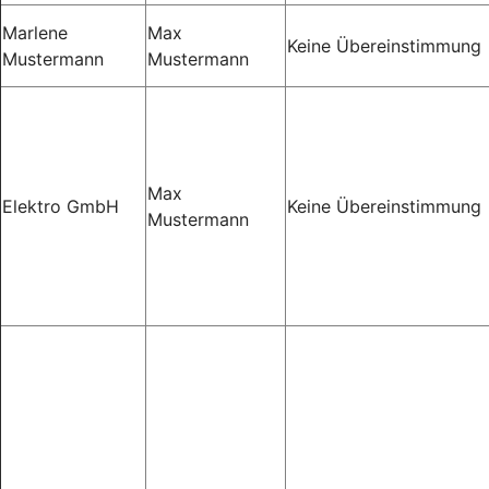
Marlene
Max
Keine Übereinstimmung
Mustermann
Mustermann
Max
Elektro GmbH
Keine Übereinstimmung
Mustermann