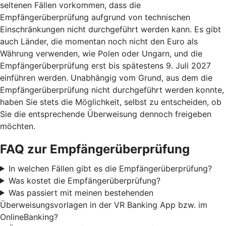
seltenen Fällen vorkommen, dass die
Empfängerüberprüfung aufgrund von technischen
Einschränkungen nicht durchgeführt werden kann. Es gibt
auch Länder, die momentan noch nicht den Euro als
Währung verwenden, wie Polen oder Ungarn, und die
Empfängerüberprüfung erst bis spätestens 9. Juli 2027
einführen werden. Unabhängig vom Grund, aus dem die
Empfängerüberprüfung nicht durchgeführt werden konnte,
haben Sie stets die Möglichkeit, selbst zu entscheiden, ob
Sie die entsprechende Überweisung dennoch freigeben
möchten.
FAQ zur Empfängerüberprüfung
In welchen Fällen gibt es die Empfängerüberprüfung?
Was kostet die Empfängerüberprüfung?
Was passiert mit meinen bestehenden
Überweisungsvorlagen in der VR Banking App bzw. im
OnlineBanking?