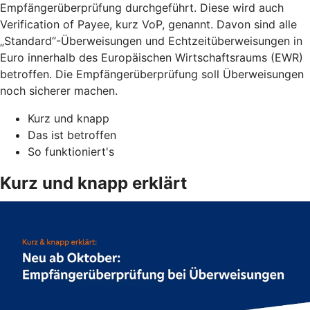
Empfängerüberprüfung durchgeführt. Diese wird auch
Verification of Payee, kurz VoP, genannt. Davon sind alle
„Standard“-Überweisungen und Echtzeitüberweisungen in
Euro innerhalb des Europäischen Wirtschaftsraums (EWR)
betroffen. Die Empfängerüberprüfung soll Überweisungen
noch sicherer machen.
Kurz und knapp
Das ist betroffen
So funktioniert's
Kurz und knapp erklärt