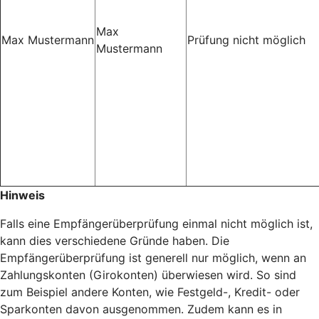
Max
Max Mustermann
Prüfung nicht möglich
Mustermann
Hinweis
Falls eine Empfängerüberprüfung einmal nicht möglich ist,
kann dies verschiedene Gründe haben. Die
Empfängerüberprüfung ist generell nur möglich, wenn an
Zahlungskonten (Girokonten) überwiesen wird. So sind
zum Beispiel andere Konten, wie Festgeld-, Kredit- oder
Sparkonten davon ausgenommen. Zudem kann es in