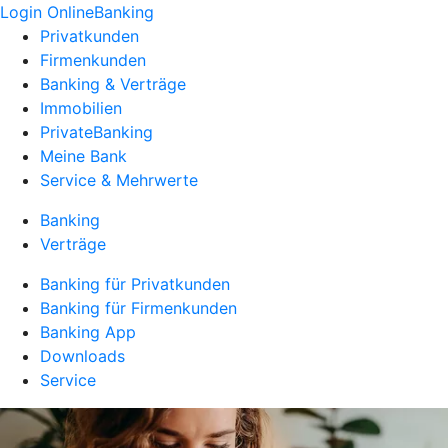
Login OnlineBanking
Privatkunden
Firmenkunden
Banking & Verträge
Immobilien
PrivateBanking
Meine Bank
Service & Mehrwerte
Banking
Verträge
Banking für Privatkunden
Banking für Firmenkunden
Banking App
Downloads
Service