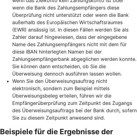
wenn das Zielkonto kein Zahlungskonto ist oder
wenn die Bank des Zahlungsempfängers diese
Überprüfung nicht unterstützt oder wenn die Bank
außerhalb des Europäischen Wirtschaftsraumes
(EWR) ansässig ist. In diesen Fällen werden Sie als
Zahler darauf hingewiesen, dass der eingegebene
Name des Zahlungsempfängers nicht mit dem für
diese IBAN hinterlegten Namen bei der
Zahlungsempfängerbank abgeglichen werden konnte.
Sie können dann entscheiden, ob Sie die
Überweisung dennoch ausführen lassen wollen.
Wenn Sie den Überweisungsauftrag nicht
elektronisch, sondern zum Beispiel mittels
Überweisungsbeleg erteilen, führen wir die
Empfängerüberprüfung zum Zeitpunkt des Zugangs
des Überweisungsauftrags bei der Bank durch, sofern
Sie zu diesem Zeitpunkt anwesend sind.
Beispiele für die Ergebnisse der