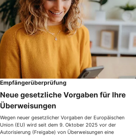
Empfängerüberprüfung
Neue gesetzliche Vorgaben für Ihre
Überweisungen
Wegen neuer gesetzlicher Vorgaben der Europäischen
Union (EU) wird seit dem 9. Oktober 2025 vor der
Autorisierung (Freigabe) von Überweisungen eine