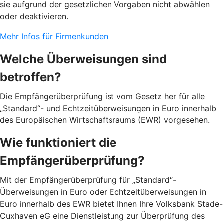
sie aufgrund der gesetzlichen Vorgaben nicht abwählen
oder deaktivieren.
Mehr Infos für Firmenkunden
Welche Überweisungen sind
betroffen?
Die Empfängerüberprüfung ist vom Gesetz her für alle
„Standard“- und Echtzeitüberweisungen in Euro innerhalb
des Europäischen Wirtschaftsraums (EWR) vorgesehen.
Wie funktioniert die
Empfängerüberprüfung?
Mit der Empfängerüberprüfung für „Standard“-
Überweisungen in Euro oder Echtzeitüberweisungen in
Euro innerhalb des EWR bietet Ihnen Ihre Volksbank Stade-
Cuxhaven eG eine Dienstleistung zur Überprüfung des