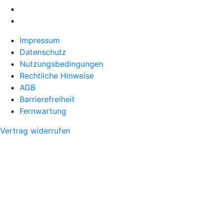
Impressum
Datenschutz
Nutzungsbedingungen
Rechtliche Hinweise
AGB
Barrierefreiheit
Fernwartung
Vertrag widerrufen