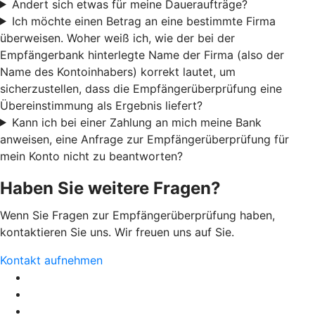
Ändert sich etwas für meine Daueraufträge?
Ich möchte einen Betrag an eine bestimmte Firma
überweisen. Woher weiß ich, wie der bei der
Empfängerbank hinterlegte Name der Firma (also der
Name des Kontoinhabers) korrekt lautet, um
sicherzustellen, dass die Empfängerüberprüfung eine
Übereinstimmung als Ergebnis liefert?
Kann ich bei einer Zahlung an mich meine Bank
anweisen, eine Anfrage zur Empfängerüberprüfung für
mein Konto nicht zu beantworten?
Haben Sie weitere Fragen?
Wenn Sie Fragen zur Empfängerüberprüfung haben,
kontaktieren Sie uns. Wir freuen uns auf Sie.
Kontakt aufnehmen