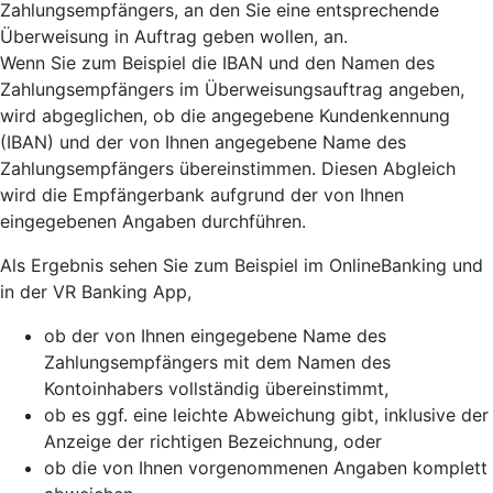
Zahlungsempfängers, an den Sie eine entsprechende
Überweisung in Auftrag geben wollen, an.
Wenn Sie zum Beispiel die IBAN und den Namen des
Zahlungsempfängers im Überweisungsauftrag angeben,
wird abgeglichen, ob die angegebene Kundenkennung
(IBAN) und der von Ihnen angegebene Name des
Zahlungsempfängers übereinstimmen. Diesen Abgleich
wird die Empfängerbank aufgrund der von Ihnen
eingegebenen Angaben durchführen.
Als Ergebnis sehen Sie zum Beispiel im OnlineBanking und
in der VR Banking App,
ob der von Ihnen eingegebene Name des
Zahlungsempfängers mit dem Namen des
Kontoinhabers vollständig übereinstimmt,
ob es ggf. eine leichte Abweichung gibt, inklusive der
Anzeige der richtigen Bezeichnung, oder
ob die von Ihnen vorgenommenen Angaben komplett